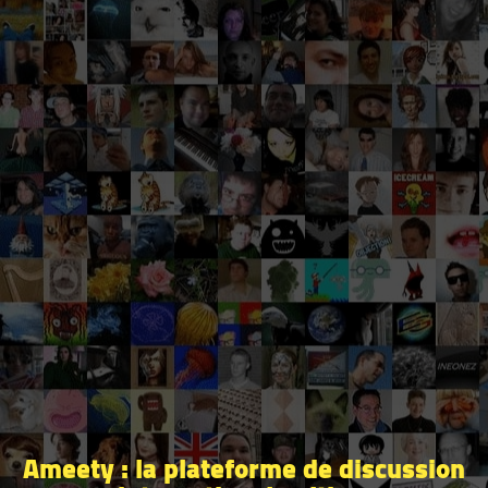
Ameety : la plateforme de discussion