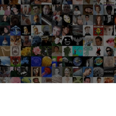
Groupes tendance