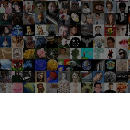
Groupes tendance