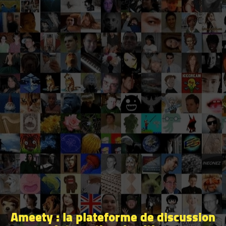
Ameety : la plateforme de discussion