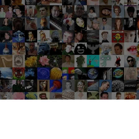
Groupes tendance