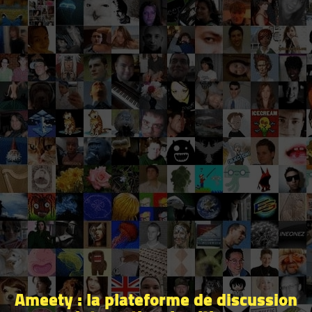
Ameety : la plateforme de discussion