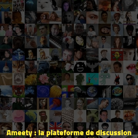
Ameety : la plateforme de discussion