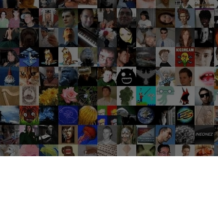
Groupes tendance