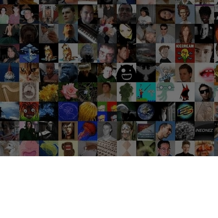
Groupes tendance