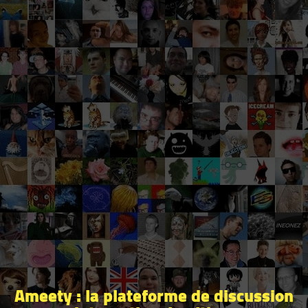
Ameety : la plateforme de discussion