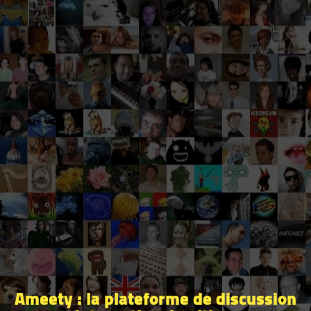
Ameety : la plateforme de discussion