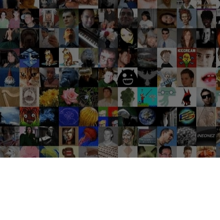
Groupes tendance