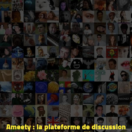
Ameety : la plateforme de discussion