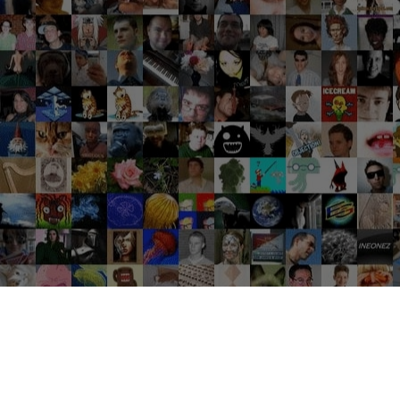
Groupes tendance