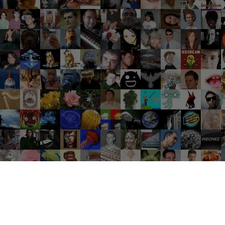
Groupes tendance