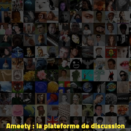
Ameety : la plateforme de discussion