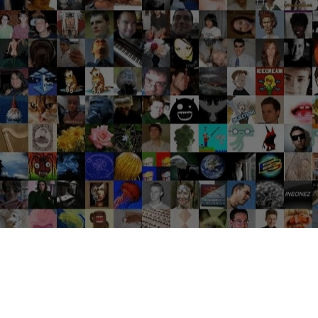
Groupes tendance