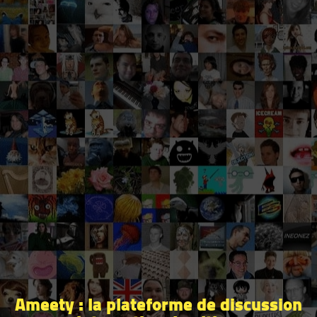
Ameety : la plateforme de discussion