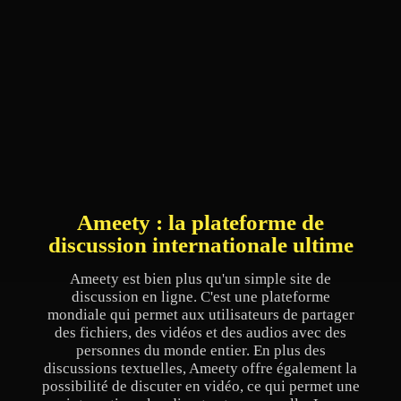
Ameety : la plateforme de
discussion internationale ultime
Ameety est bien plus qu'un simple site de
discussion en ligne. C'est une plateforme
mondiale qui permet aux utilisateurs de partager
des fichiers, des vidéos et des audios avec des
personnes du monde entier. En plus des
discussions textuelles, Ameety offre également la
possibilité de discuter en vidéo, ce qui permet une