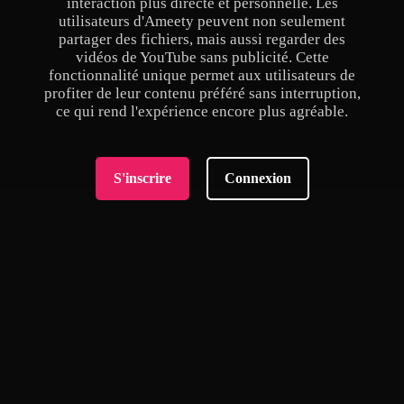
interaction plus directe et personnelle. Les
utilisateurs d'Ameety peuvent non seulement
partager des fichiers, mais aussi regarder des
vidéos de YouTube sans publicité. Cette
fonctionnalité unique permet aux utilisateurs de
profiter de leur contenu préféré sans interruption,
ce qui rend l'expérience encore plus agréable.
S'inscrire
Connexion