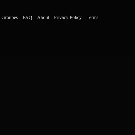
Groupes
FAQ
About
Privacy Policy
Terms