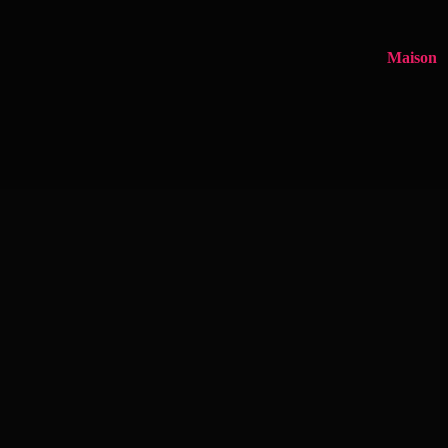
Maison