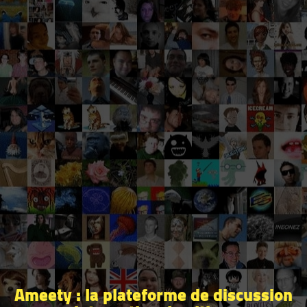
Ameety : la plateforme de discussion