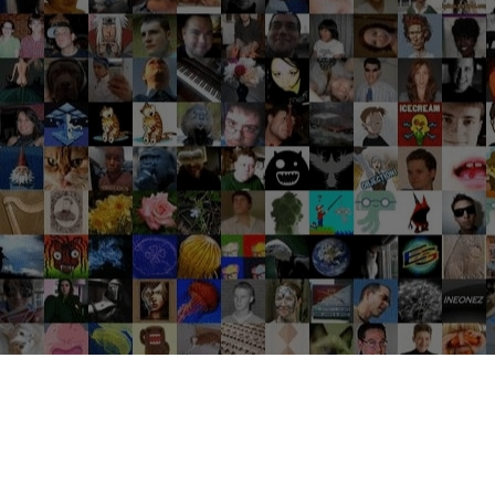
Groupes tendance