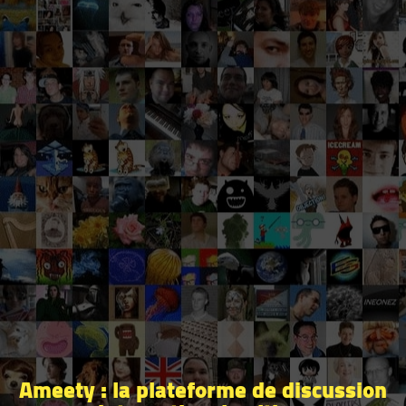
Ameety : la plateforme de discussion