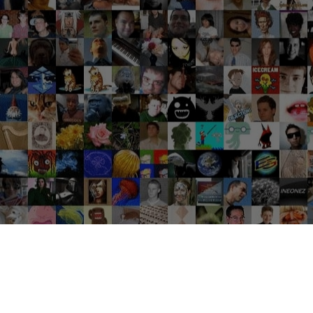
Groupes tendance