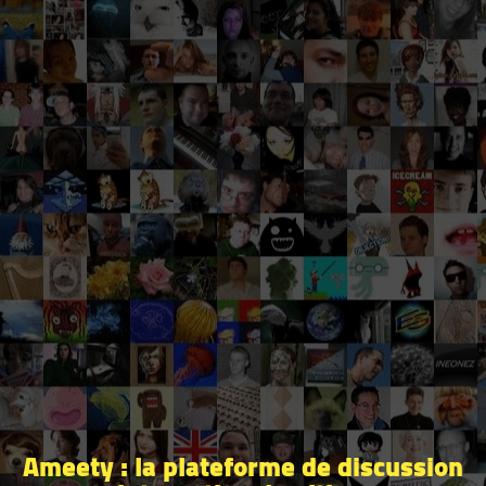
Ameety : la plateforme de discussion