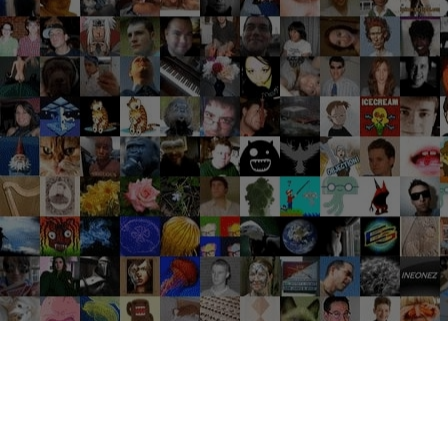
Groupes tendance