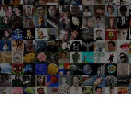
Groupes tendance