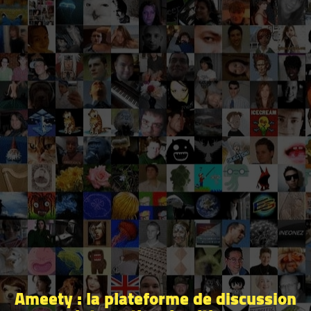
Ameety : la plateforme de discussion