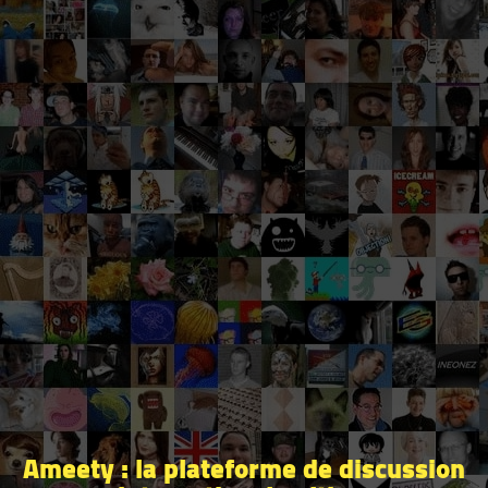
Ameety : la plateforme de discussion