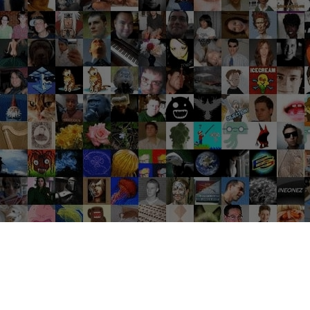
Groupes tendance