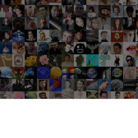
Groupes tendance