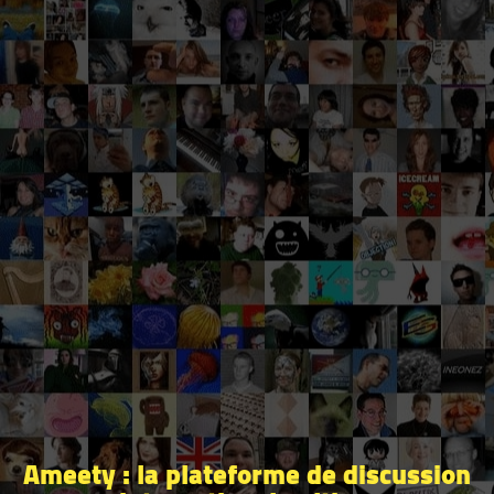
Ameety : la plateforme de discussion