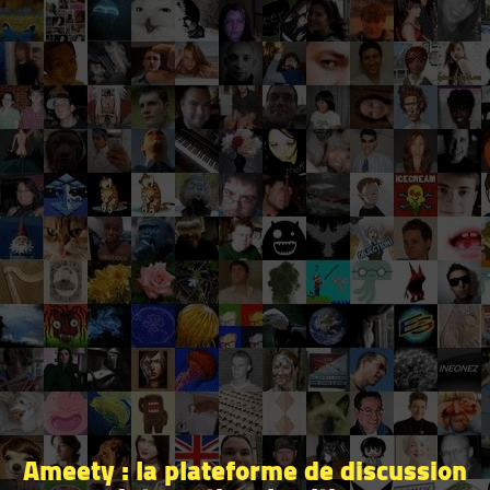
Ameety : la plateforme de discussion