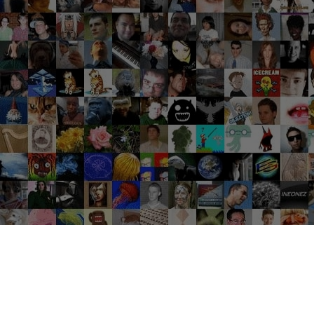
Groupes tendance