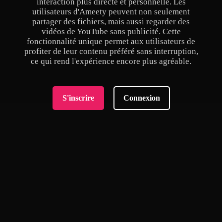
interaction plus directe et personnelle. Les
utilisateurs d'Ameety peuvent non seulement
partager des fichiers, mais aussi regarder des
vidéos de YouTube sans publicité. Cette
fonctionnalité unique permet aux utilisateurs de
profiter de leur contenu préféré sans interruption,
ce qui rend l'expérience encore plus agréable.
S'inscrire
Connexion