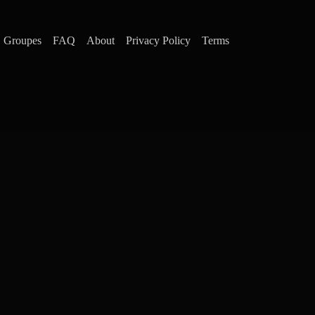
Groupes
FAQ
About
Privacy Policy
Terms