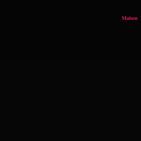
Maison