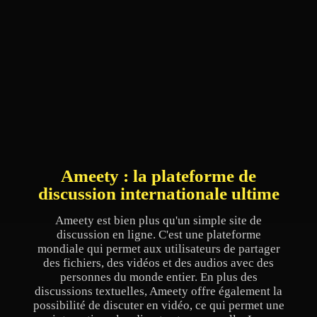
Ameety : la plateforme de
discussion internationale ultime
Ameety est bien plus qu'un simple site de
discussion en ligne. C'est une plateforme
mondiale qui permet aux utilisateurs de partager
des fichiers, des vidéos et des audios avec des
personnes du monde entier. En plus des
discussions textuelles, Ameety offre également la
possibilité de discuter en vidéo, ce qui permet une