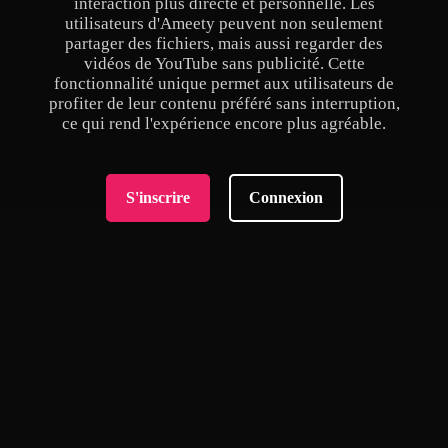
interaction plus directe et personnelle. Les
utilisateurs d'Ameety peuvent non seulement
partager des fichiers, mais aussi regarder des
vidéos de YouTube sans publicité. Cette
fonctionnalité unique permet aux utilisateurs de
profiter de leur contenu préféré sans interruption,
ce qui rend l'expérience encore plus agréable.
S'inscrire
Connexion