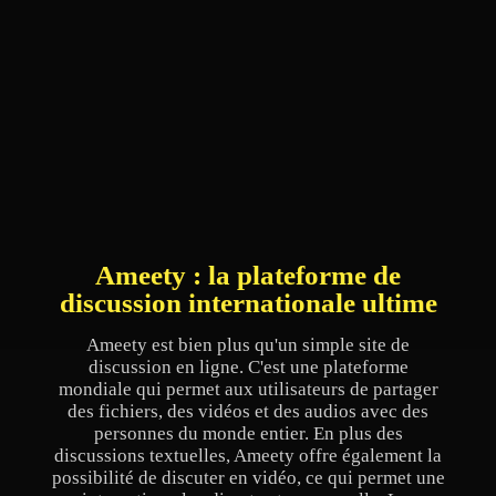
Ameety : la plateforme de
discussion internationale ultime
Ameety est bien plus qu'un simple site de
discussion en ligne. C'est une plateforme
mondiale qui permet aux utilisateurs de partager
des fichiers, des vidéos et des audios avec des
personnes du monde entier. En plus des
discussions textuelles, Ameety offre également la
possibilité de discuter en vidéo, ce qui permet une