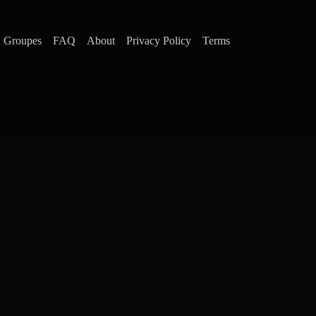
Groupes
FAQ
About
Privacy Policy
Terms