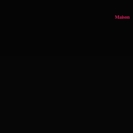
Maison