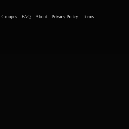
Groupes
FAQ
About
Privacy Policy
Terms