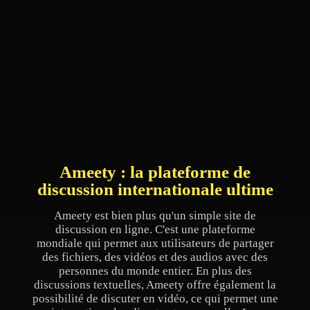
Ameety : la plateforme de
discussion internationale ultime
Ameety est bien plus qu'un simple site de
discussion en ligne. C'est une plateforme
mondiale qui permet aux utilisateurs de partager
des fichiers, des vidéos et des audios avec des
personnes du monde entier. En plus des
discussions textuelles, Ameety offre également la
possibilité de discuter en vidéo, ce qui permet une