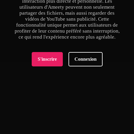
interaction plus directe et personnelle. Les
utilisateurs d'Ameety peuvent non seulement
partager des fichiers, mais aussi regarder des
vidéos de YouTube sans publicité. Cette
fonctionnalité unique permet aux utilisateurs de
profiter de leur contenu préféré sans interruption,
ce qui rend l'expérience encore plus agréable.
S'inscrire
Connexion