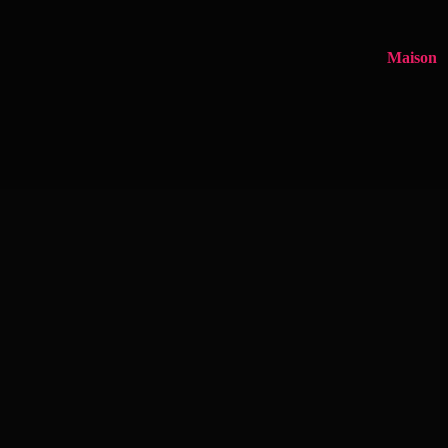
Maison