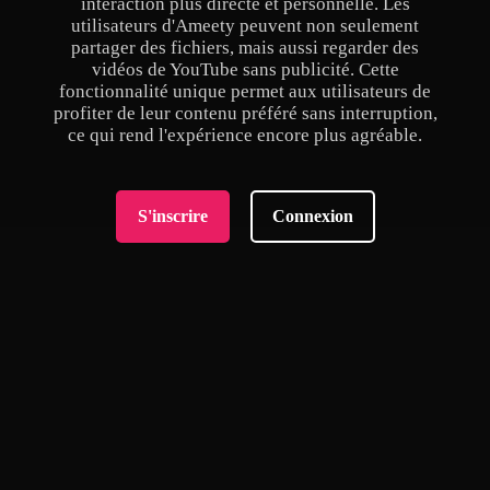
interaction plus directe et personnelle. Les
utilisateurs d'Ameety peuvent non seulement
partager des fichiers, mais aussi regarder des
vidéos de YouTube sans publicité. Cette
fonctionnalité unique permet aux utilisateurs de
profiter de leur contenu préféré sans interruption,
ce qui rend l'expérience encore plus agréable.
S'inscrire
Connexion