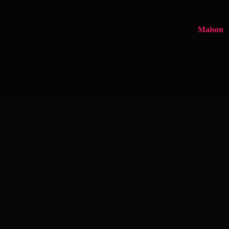
Maison