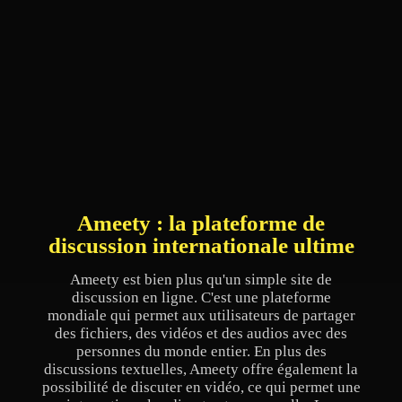
Ameety : la plateforme de
discussion internationale ultime
Ameety est bien plus qu'un simple site de
discussion en ligne. C'est une plateforme
mondiale qui permet aux utilisateurs de partager
des fichiers, des vidéos et des audios avec des
personnes du monde entier. En plus des
discussions textuelles, Ameety offre également la
possibilité de discuter en vidéo, ce qui permet une