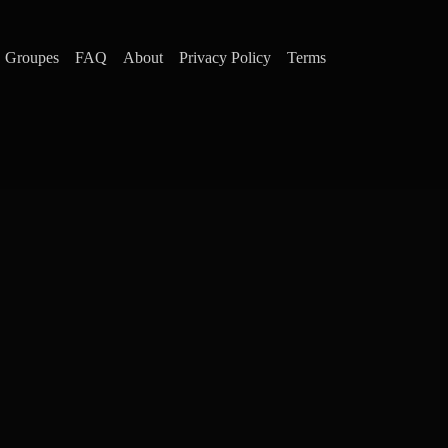
Groupes
FAQ
About
Privacy Policy
Terms