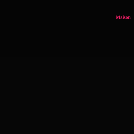
Maison