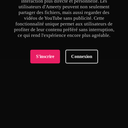
interaction plus directe et personnelle. Les
utilisateurs d'Ameety peuvent non seulement
partager des fichiers, mais aussi regarder des
vidéos de YouTube sans publicité. Cette
fonctionnalité unique permet aux utilisateurs de
profiter de leur contenu préféré sans interruption,
ce qui rend l'expérience encore plus agréable.
S'inscrire
Connexion