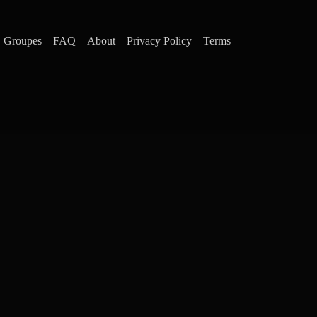
Groupes
FAQ
About
Privacy Policy
Terms