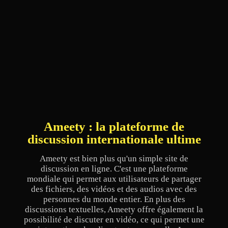
Ameety : la plateforme de
discussion internationale ultime
Ameety est bien plus qu'un simple site de
discussion en ligne. C'est une plateforme
mondiale qui permet aux utilisateurs de partager
des fichiers, des vidéos et des audios avec des
personnes du monde entier. En plus des
discussions textuelles, Ameety offre également la
possibilité de discuter en vidéo, ce qui permet une