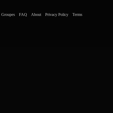
Groupes
FAQ
About
Privacy Policy
Terms