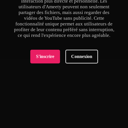
interaction plus directe et personnelle. Les
utilisateurs d'Ameety peuvent non seulement
partager des fichiers, mais aussi regarder des
vidéos de YouTube sans publicité. Cette
fonctionnalité unique permet aux utilisateurs de
profiter de leur contenu préféré sans interruption,
ce qui rend l'expérience encore plus agréable.
S'inscrire
Connexion