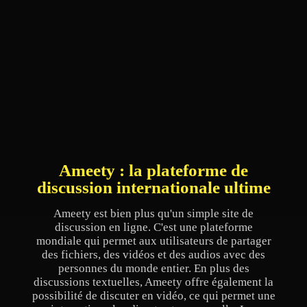
Ameety : la plateforme de
discussion internationale ultime
Ameety est bien plus qu'un simple site de
discussion en ligne. C'est une plateforme
mondiale qui permet aux utilisateurs de partager
des fichiers, des vidéos et des audios avec des
personnes du monde entier. En plus des
discussions textuelles, Ameety offre également la
possibilité de discuter en vidéo, ce qui permet une