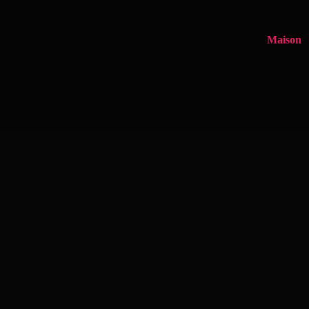
Maison