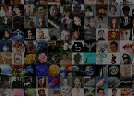
Groupes tendance