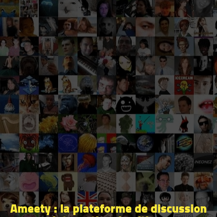
Ameety : la plateforme de discussion