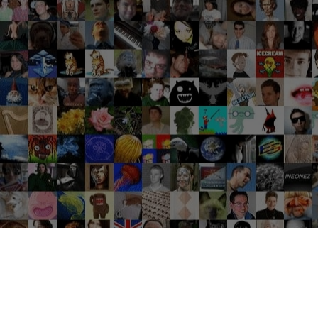
Groupes tendance