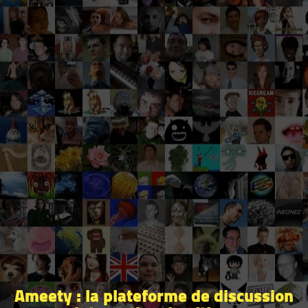
Ameety : la plateforme de discussion