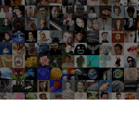
Groupes tendance