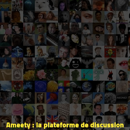
Ameety : la plateforme de discussion