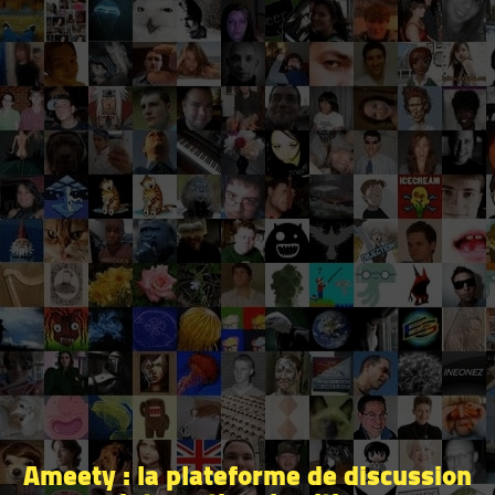
Ameety : la plateforme de discussion