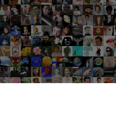
Groupes tendance