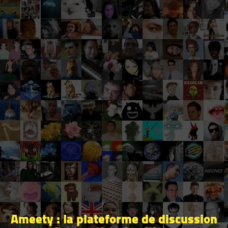
Ameety : la plateforme de discussion