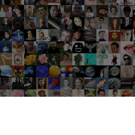
Groupes tendance