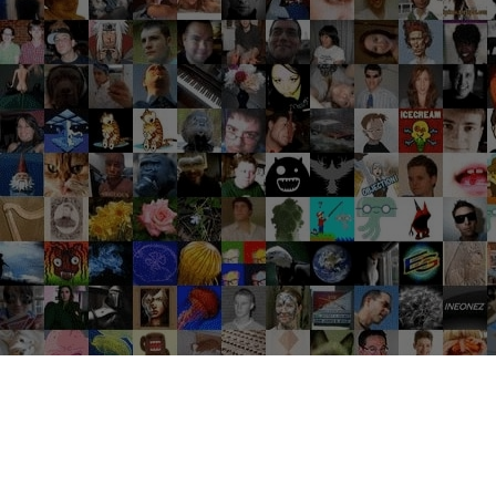
Groupes tendance