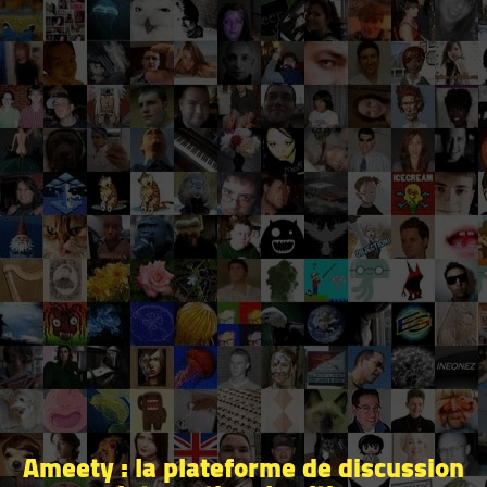
Ameety : la plateforme de discussion