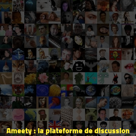
Ameety : la plateforme de discussion