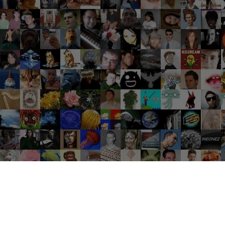
Groupes tendance