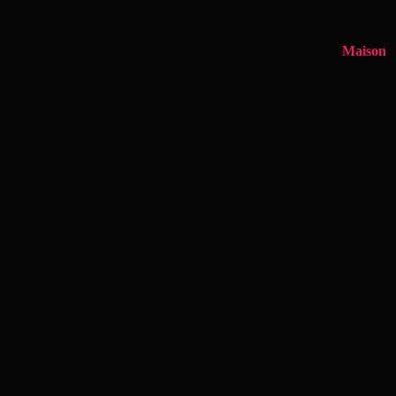
Maison