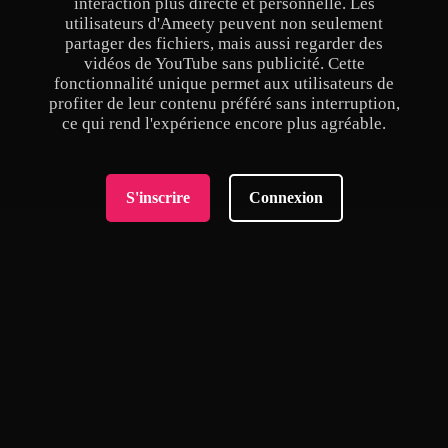
interaction plus directe et personnelle. Les
utilisateurs d'Ameety peuvent non seulement
partager des fichiers, mais aussi regarder des
vidéos de YouTube sans publicité. Cette
fonctionnalité unique permet aux utilisateurs de
profiter de leur contenu préféré sans interruption,
ce qui rend l'expérience encore plus agréable.
S'inscrire
Connexion