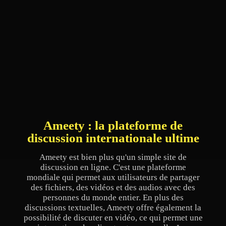
Ameety : la plateforme de
discussion internationale ultime
Ameety est bien plus qu'un simple site de
discussion en ligne. C'est une plateforme
mondiale qui permet aux utilisateurs de partager
des fichiers, des vidéos et des audios avec des
personnes du monde entier. En plus des
discussions textuelles, Ameety offre également la
possibilité de discuter en vidéo, ce qui permet une