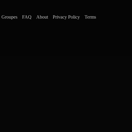
Groupes
FAQ
About
Privacy Policy
Terms