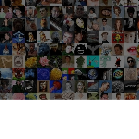
Groupes tendance