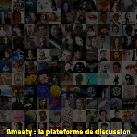
Ameety : la plateforme de discussion