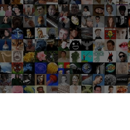
Groupes tendance