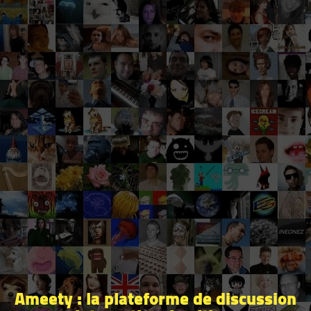
Ameety : la plateforme de discussion