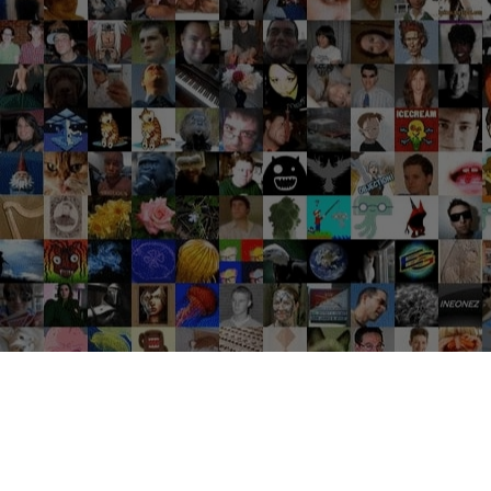
Groupes tendance