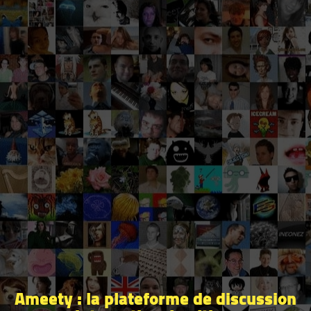
Ameety : la plateforme de discussion