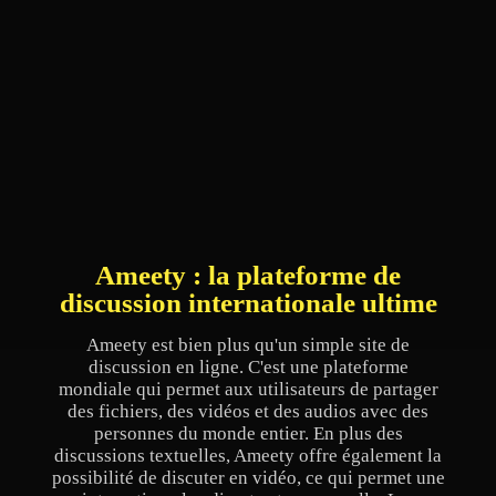
Ameety : la plateforme de
discussion internationale ultime
Ameety est bien plus qu'un simple site de
discussion en ligne. C'est une plateforme
mondiale qui permet aux utilisateurs de partager
des fichiers, des vidéos et des audios avec des
personnes du monde entier. En plus des
discussions textuelles, Ameety offre également la
possibilité de discuter en vidéo, ce qui permet une