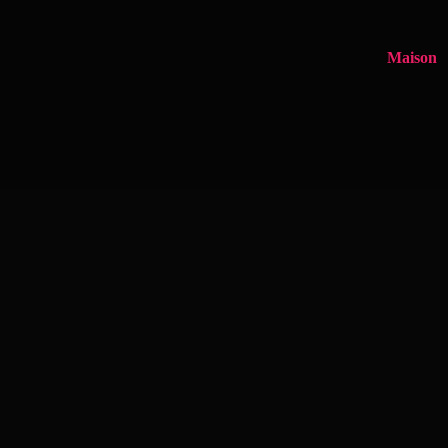
Maison