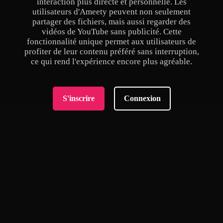
interaction plus directe et personnelle. Les
utilisateurs d'Ameety peuvent non seulement
partager des fichiers, mais aussi regarder des
vidéos de YouTube sans publicité. Cette
fonctionnalité unique permet aux utilisateurs de
profiter de leur contenu préféré sans interruption,
ce qui rend l'expérience encore plus agréable.
S'inscrire
Connexion