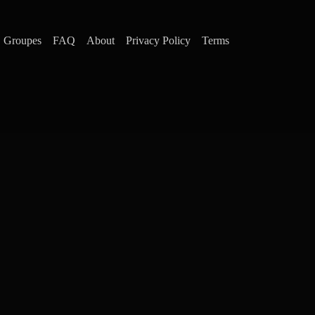
Groupes
FAQ
About
Privacy Policy
Terms