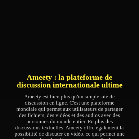
Ameety : la plateforme de
discussion internationale ultime
Ameety est bien plus qu'un simple site de
discussion en ligne. C'est une plateforme
mondiale qui permet aux utilisateurs de partager
des fichiers, des vidéos et des audios avec des
personnes du monde entier. En plus des
discussions textuelles, Ameety offre également la
possibilité de discuter en vidéo, ce qui permet une