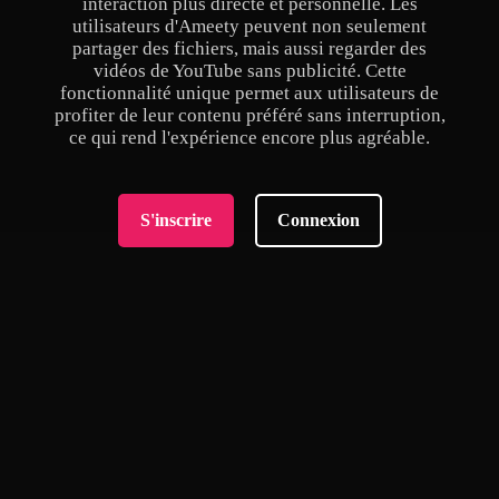
interaction plus directe et personnelle. Les
utilisateurs d'Ameety peuvent non seulement
partager des fichiers, mais aussi regarder des
vidéos de YouTube sans publicité. Cette
fonctionnalité unique permet aux utilisateurs de
profiter de leur contenu préféré sans interruption,
ce qui rend l'expérience encore plus agréable.
S'inscrire
Connexion