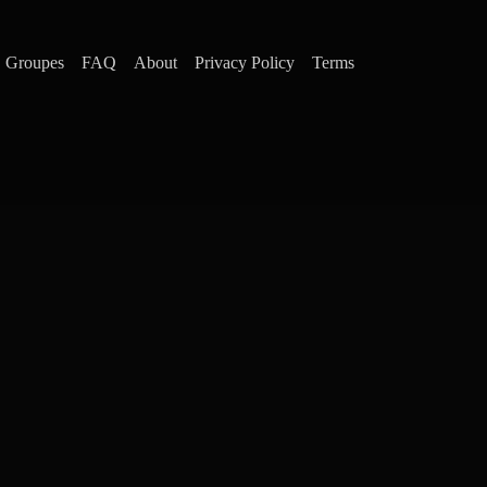
Groupes
FAQ
About
Privacy Policy
Terms