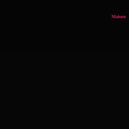
Maison