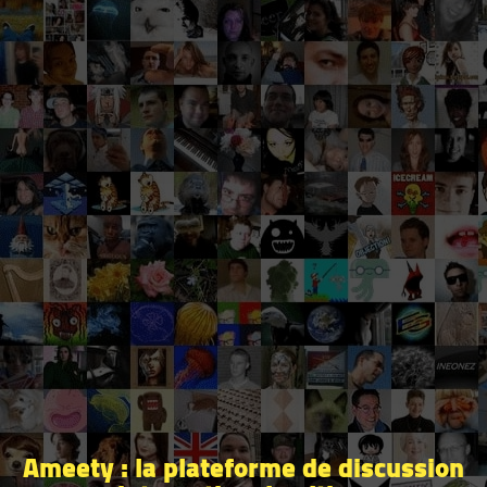
Ameety : la plateforme de discussion