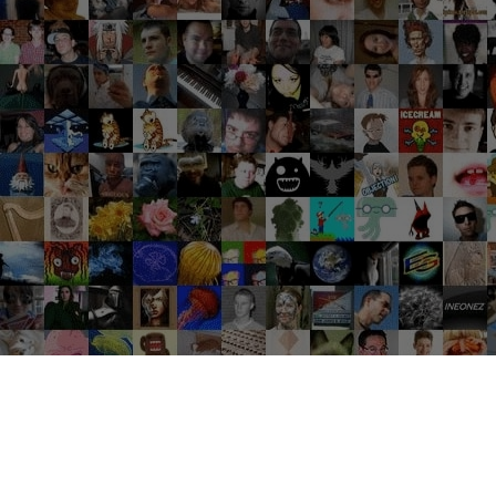
Groupes tendance