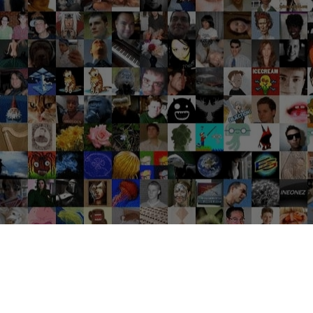
Groupes tendance