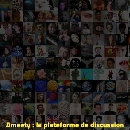
Ameety : la plateforme de discussion