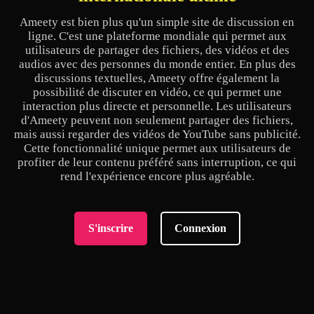
Ameety est bien plus qu'un simple site de discussion en
ligne. C'est une plateforme mondiale qui permet aux
utilisateurs de partager des fichiers, des vidéos et des
audios avec des personnes du monde entier. En plus des
discussions textuelles, Ameety offre également la
possibilité de discuter en vidéo, ce qui permet une
interaction plus directe et personnelle. Les utilisateurs
d'Ameety peuvent non seulement partager des fichiers,
mais aussi regarder des vidéos de YouTube sans publicité.
Cette fonctionnalité unique permet aux utilisateurs de
profiter de leur contenu préféré sans interruption, ce qui
rend l'expérience encore plus agréable.
S'inscrire
Connexion