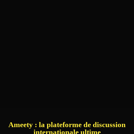
Ameety : la plateforme de discussion
internationale ultime