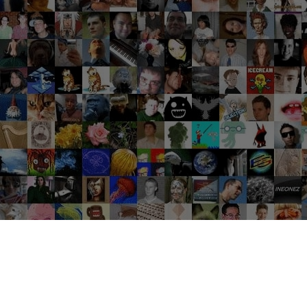
Groupes tendance