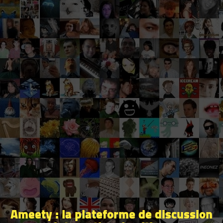
Ameety : la plateforme de discussion