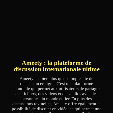
Ameety : la plateforme de
discussion internationale ultime
Ameety est bien plus qu'un simple site de
discussion en ligne. C'est une plateforme
mondiale qui permet aux utilisateurs de partager
des fichiers, des vidéos et des audios avec des
personnes du monde entier. En plus des
discussions textuelles, Ameety offre également la
possibilité de discuter en vidéo, ce qui permet une