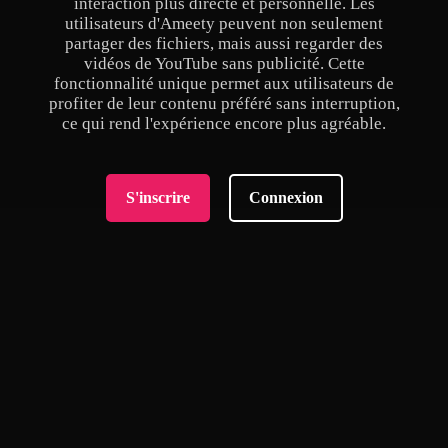
interaction plus directe et personnelle. Les
utilisateurs d'Ameety peuvent non seulement
partager des fichiers, mais aussi regarder des
vidéos de YouTube sans publicité. Cette
fonctionnalité unique permet aux utilisateurs de
profiter de leur contenu préféré sans interruption,
ce qui rend l'expérience encore plus agréable.
S'inscrire
Connexion