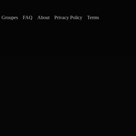
Groupes
FAQ
About
Privacy Policy
Terms