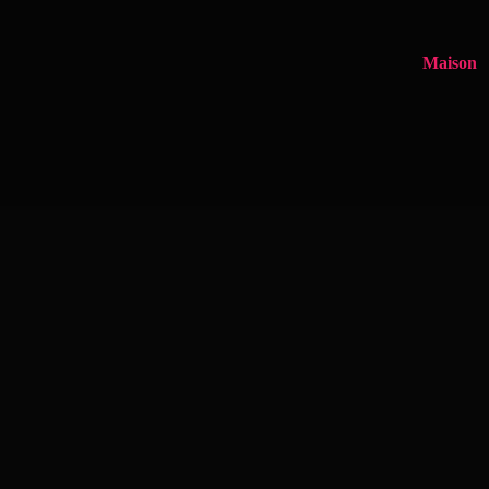
Maison