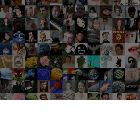
Groupes tendance