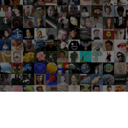
Groupes tendance