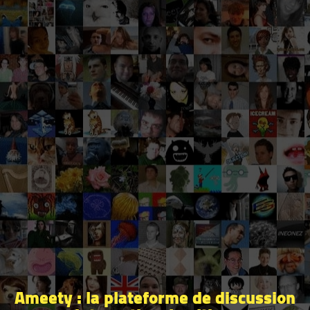
Ameety : la plateforme de discussion