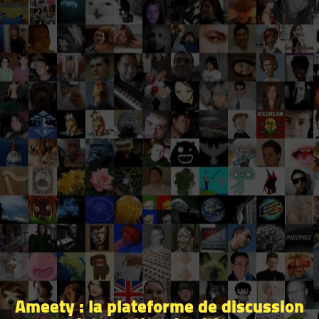
Ameety : la plateforme de discussion