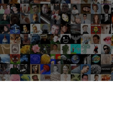
Groupes tendance