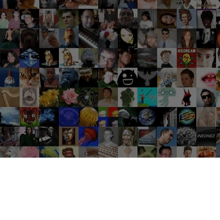
Groupes tendance