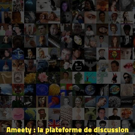
Ameety : la plateforme de discussion