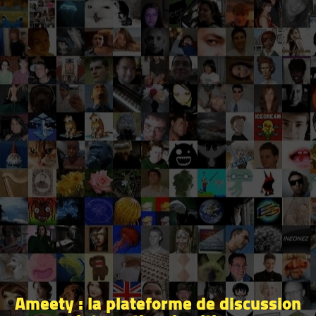
Ameety : la plateforme de discussion