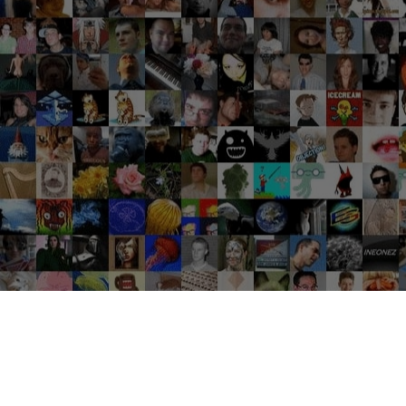
Groupes tendance