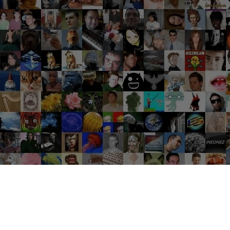
Groupes tendance