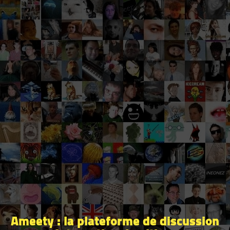
Ameety : la plateforme de discussion