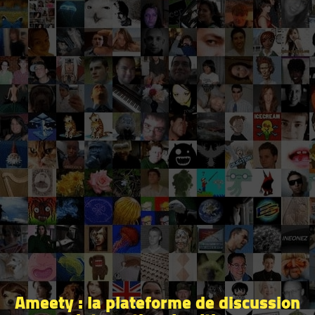
Ameety : la plateforme de discussion