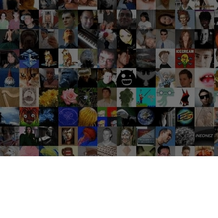
Groupes tendance