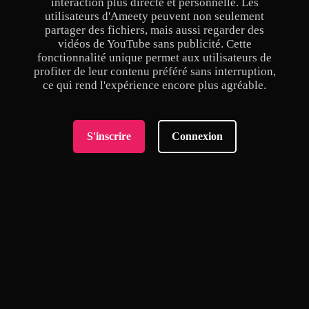
interaction plus directe et personnelle. Les
utilisateurs d'Ameety peuvent non seulement
partager des fichiers, mais aussi regarder des
vidéos de YouTube sans publicité. Cette
fonctionnalité unique permet aux utilisateurs de
profiter de leur contenu préféré sans interruption,
ce qui rend l'expérience encore plus agréable.
S'inscrire
Connexion