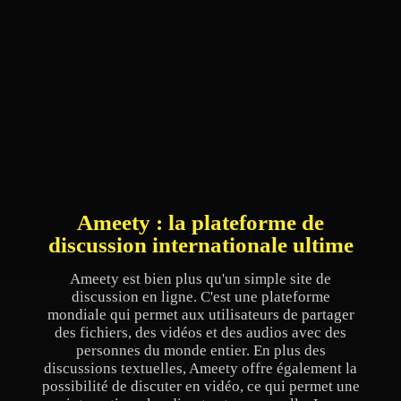
Ameety : la plateforme de
discussion internationale ultime
Ameety est bien plus qu'un simple site de
discussion en ligne. C'est une plateforme
mondiale qui permet aux utilisateurs de partager
des fichiers, des vidéos et des audios avec des
personnes du monde entier. En plus des
discussions textuelles, Ameety offre également la
possibilité de discuter en vidéo, ce qui permet une