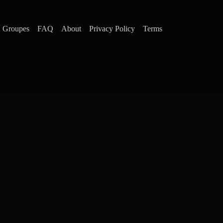
Groupes
FAQ
About
Privacy Policy
Terms