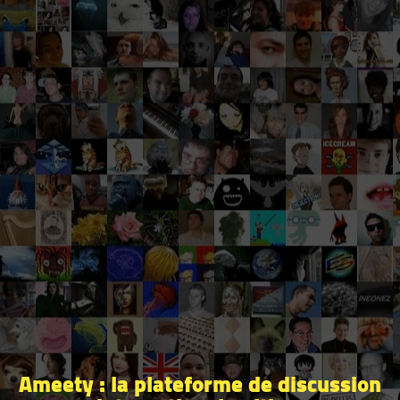
Ameety : la plateforme de discussion