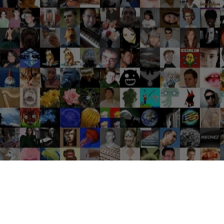
Groupes tendance